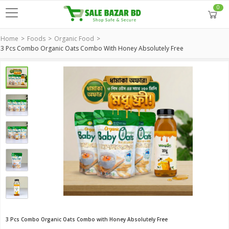
0
Home
Foods
Organic Food
3 Pcs Combo Organic Oats Combo With Honey Absolutely Free
3 Pcs Combo Organic Oats Combo with Honey Absolutely Free