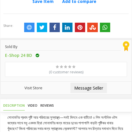
Save Item
Add to compare
Share:
Sold By
E-Shop 24 BD
(0 customer reviews)
Visit Store
Message Seller
DESCRIPTION
VIDEO
REVIEWS
সোনামণির প্রথম পুষ্টি আর পরিবারের সুস্বাস্থ্য—সবই মিলবে এক বাটিতে! ৩ পিস অর্গানিক ওটস
কম্বোর সাথে মধু একদম ফ্রি! সোনামণির জন্য মায়ের দুধের পাশাপাশি বাড়তি পুষ্টিকর খাবার
খুঁজছেন? কিংবা পরিবারের সবার জন্য স্বাস্থ্যকর ব্রেকফাস্ট? আপনার সব চিন্তার সমাধান দিতে নিয়ে