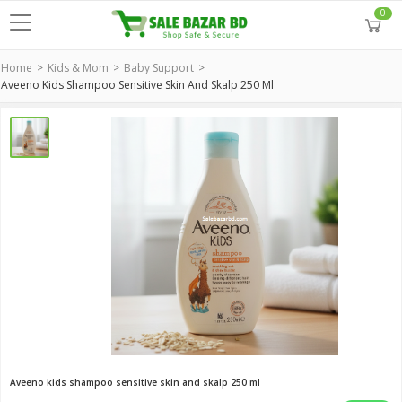
0
Home
Kids & Mom
Baby Support
Aveeno Kids Shampoo Sensitive Skin And Skalp 250 Ml
Aveeno kids shampoo sensitive skin and skalp 250 ml