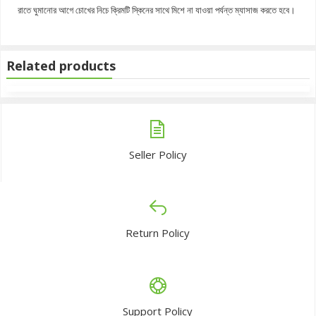
রাতে ঘুমানোর আগে চোখের নিচে ক্রিমটি স্কিনের সাথে মিশে না যাওয়া পর্যন্ত ম্যাসাজ করতে হবে।
Related products
Seller Policy
Return Policy
Support Policy