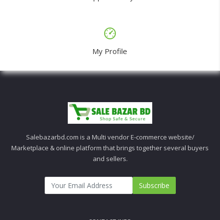
My Profile
Salebazarbd.com is a Multi vendor E-commerce website/
Marketplace & online platform that brings together several buyers
and sellers.
Subscribe