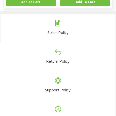
Add To Cart
Add To Cart
Seller Policy
Return Policy
Support Policy