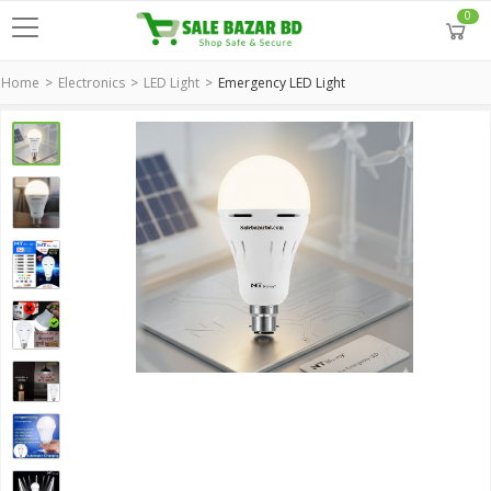
0
Home
Electronics
LED Light
Emergency LED Light