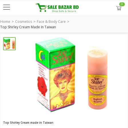
0
Home
Cosmetics
Face & Body Care
Top Shirley Cream Made In Taiwan
Top Shirley Cream made in Taiwan