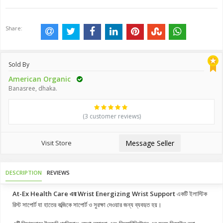
Share:
Sold By
American Organic
Banasree, dhaka.
(3 customer reviews)
Visit Store
Message Seller
DESCRIPTION
REVIEWS
At-Ex Health Care এর Wrist Energizing Wrist Support
একটি ইলাস্টিক
রিস্ট সাপোর্ট যা হাতের কব্জিকে সাপোর্ট ও সুরক্ষা দেওয়ার জন্য ব্যবহৃত হয়।