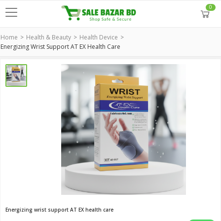
0
Home
Health & Beauty
Health Device
Energizing Wrist Support AT EX Health Care
Energizing wrist support AT EX health care