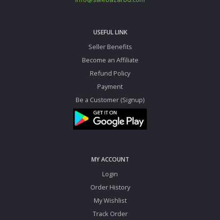
USEFUL LINK
Seller Benefits
Become an Affiliate
Refund Policy
Payment
Be a Customer (Signup)
MY ACCOUNT
Login
Order History
My Wishlist
Track Order