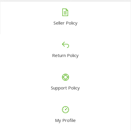
Seller Policy
Return Policy
Support Policy
My Profile