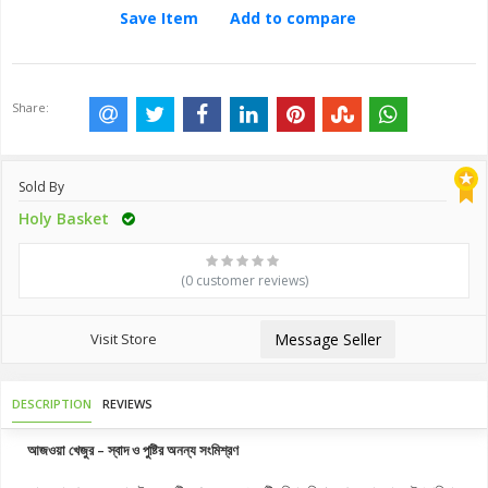
Save Item
Add to compare
Share:
Sold By
Holy Basket
(0 customer reviews)
Visit Store
Message Seller
DESCRIPTION
REVIEWS
আজওয়া খেজুর – স্বাদ ও পুষ্টির অনন্য সংমিশ্রণ