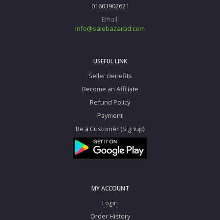
01603902621
Email:
info@salebazarbd.com
USEFUL LINK
Seller Benefits
Become an Affiliate
Refund Policy
Payment
Be a Customer (Signup)
MY ACCOUNT
Login
Order History