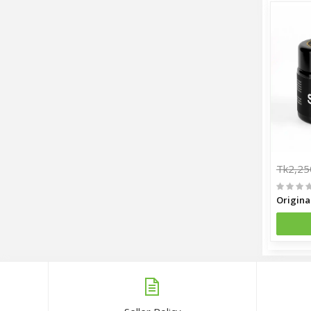
Tk2,25