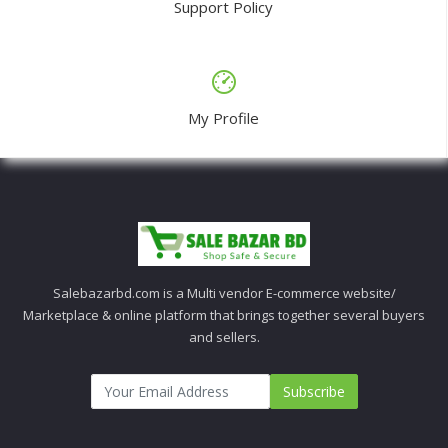
Support Policy
My Profile
Salebazarbd.com is a Multi vendor E-commerce website/
Marketplace & online platform that brings together several buyers
and sellers.
Subscribe