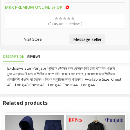
MKR PREMIUM ONLINE SHOP
(0 customer reviews)
Visit Store
Message Seller
DESCRIPTION
REVIEWS
Exclusive Star Panjabi প্রিমিয়াম টেনসিল কটন ফেব্রিক্স দিয়ে তৈরি স্টাইলিশ পাঞ্জাবি।
সুন্দর এমব্রয়ডারি কাজ ও প্রিমিয়াম স্নাপ বাটন ব্যবহার করা হয়েছে। আরামদায়ক ও প্রিমিয়াম
কোয়ালিটির পাঞ্জাবি, যা দৈনন্দিন ও বিশেষ অনুষ্ঠানের জন্য পারফেক্ট। Available Size: Chest
40 – Long 40 Chest 42 – Long 42 Chest 44 – Long 44
Related products