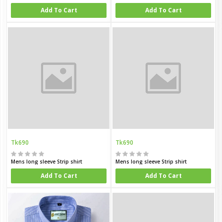
Add To Cart
Add To Cart
Tk690
Tk690
Mens long sleeve Strip shirt
Mens long sleeve Strip shirt
Add To Cart
Add To Cart