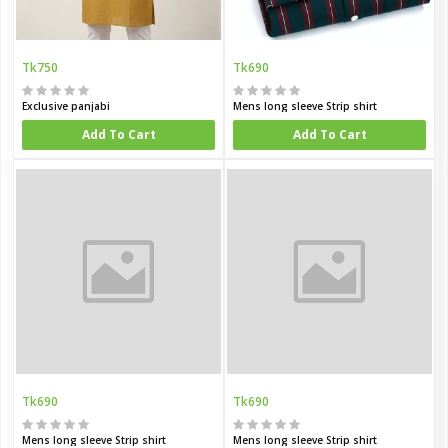
Tk750
Tk690
Exclusive panjabi
Mens long sleeve Strip shirt
Add To Cart
Add To Cart
Tk690
Tk690
Mens long sleeve Strip shirt
Mens long sleeve Strip shirt