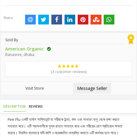
Share:
Sold By
American Organic
Banasree, dhaka.
(3 customer reviews)
Visit Store
Message Seller
DESCRIPTION
REVIEWS
Fee Flu একটি হার্বাল সাপ্লিমেন্ট যা শরীরকে ঠান্ডা, কফ এবং সাধারণ ফ্লু থেকে রক্ষা করতে
সহায়তা করে। এটি শ্বাসনালীকে সুস্থ রাখতে সাহায্য করে এবং শরীরের রোগ প্রতিরোধ ক্ষমতা
বাড়ায়। নিয়মিত ব্যবহারে সর্দি-কাশি ও জ্বরজনিত অস্বস্তি কমাতে এটি কার্যকর হতে পারে।