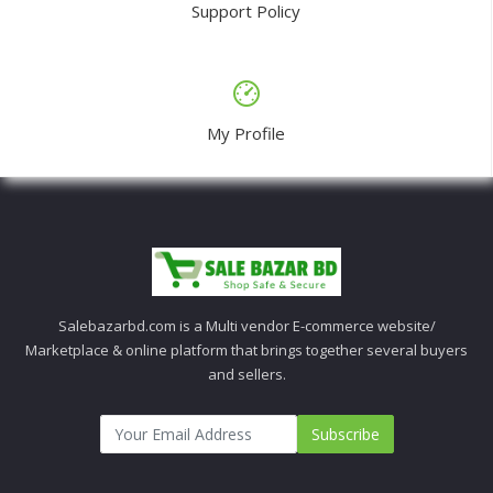
Support Policy
My Profile
Salebazarbd.com is a Multi vendor E-commerce website/
Marketplace & online platform that brings together several buyers
and sellers.
Subscribe