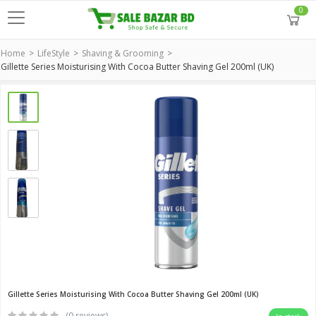
0
Home
LifeStyle
Shaving & Grooming
Gillette Series Moisturising With Cocoa Butter Shaving Gel 200ml (UK)
Gillette Series Moisturising With Cocoa Butter Shaving Gel 200ml (UK)
(0 reviews)