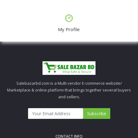
My Profile
Salebazarbd.com is a Multi vendor E-commerce website/
Marketplace & online platform that brings together several buyers
and sellers.
Subscribe
CONTACT INFO