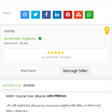
Share:
Sold By
American Organic
Banasree, dhaka.
(3 customer reviews)
Visit Store
Message Seller
DESCRIPTION
REVIEWS
KENT Crystal Star (Black) ওয়াটার পিউরিফায়ার
এটি একটি আধুনিক RO (Reverse Osmosis) প্রযুক্তির পানির ফিল্টার, যা পানিকে সম্পূর্ণ
বিশুদ্ধ ও নিরাপদ করে।