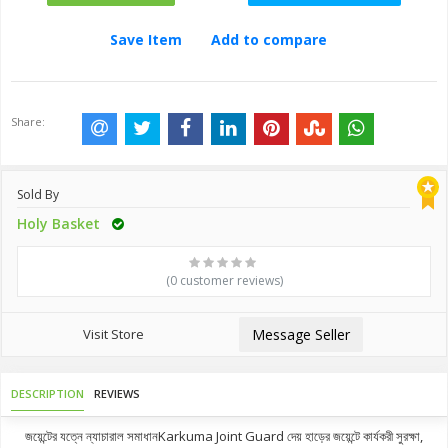
Save Item
Add to compare
Share:
Sold By
Holy Basket
(0 customer reviews)
Visit Store
Message Seller
DESCRIPTION
REVIEWS
জয়েন্টের যত্নে ন্যাচারাল সমাধানKarkuma Joint Guard দেয় হাড়ের জয়েন্টে কার্যকরী সুরক্ষা,