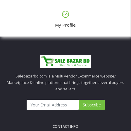
My Profile
Salebazarbd.com is a Multi vendor E-commerce website/
Marketplace & online platform that brings together several buyers
and sellers.
Subscribe
CONTACT INFO