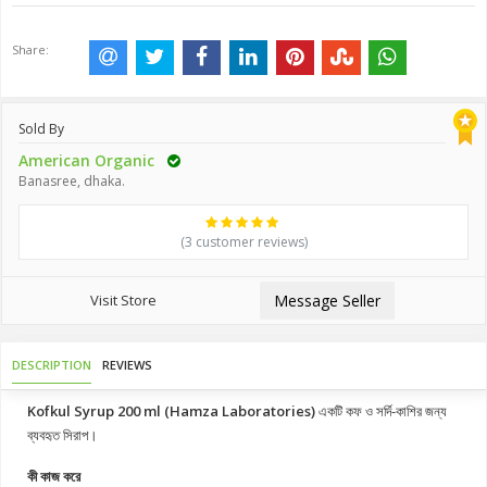
Share:
Sold By
American Organic
Banasree, dhaka.
(3 customer reviews)
Visit Store
Message Seller
DESCRIPTION
REVIEWS
Kofkul Syrup 200 ml (Hamza Laboratories)
একটি কফ ও সর্দি-কাশির জন্য
ব্যবহৃত সিরাপ।
কী কাজ করে