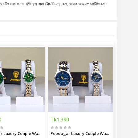
 ওয়্যারলেস চার্জিং ফুল কালার টাচ ডিসপ্লে কল, মেসেজ ও অ্যাপ নোটিফিকেশন
0
Tk1,390
Poedagar Luxury Couple Watch
Poedagar Luxury Couple Watch