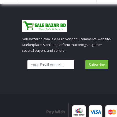
Salebazarbd.com is a Multi vendor E-commerce website/
Marketplace & online platform that brings together
several buyers and sellers.
Subscribe