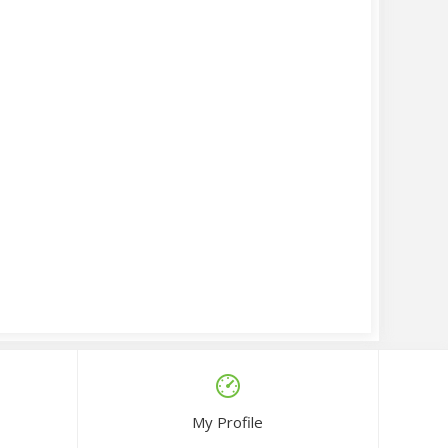
My Profile