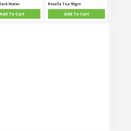
lack Water
Rosella Tea 90gm
Add To Cart
Add To Cart