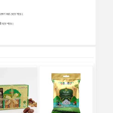
ংরক্ষণ করা যেতে পারে।
ারী হতে পারে।