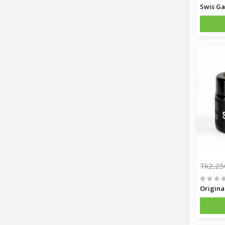
Tk2,25