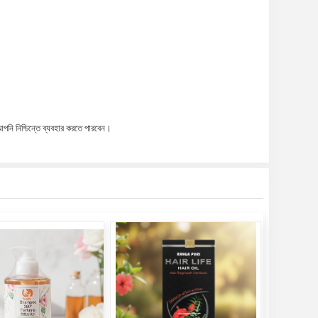
আপনি নিশ্চিন্তে ব্যবহার করতে পারবেন।