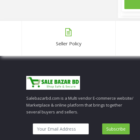
Seller Policy
Salebazarbd.com is a Multi vendor E-commerce website/
Marketplace & online platform that brings together
several buyers and sellers.
Subscribe