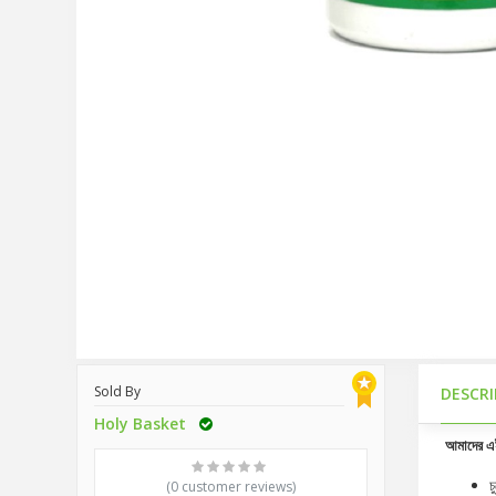
Sold By
DESCR
Holy Basket
আমাদের এই
চ
(0 customer reviews)