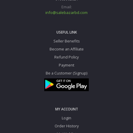
Email:
info@salebazarbd.com
USEFUL LINK
Seller Benefits
Become an Affiliate
Refund Policy
Payment
Be a Customer (Signup)
MY ACCOUNT
Login
Order History