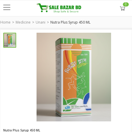
0
Home
Medicine
Unani
Nutra Plus Syrup 450 ML
Nutra Plus Syrup 450 ML