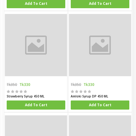
Add To Cart
Add To Cart
Tk350
Tk330
Tk350
Tk330
Strawberry Syrup 450 ML
Amloki Syrup DP 450 ML
Add To Cart
Add To Cart