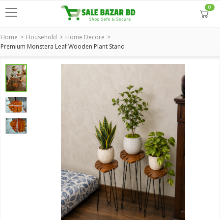
0
Home
Household
Home Decore
Premium Monstera Leaf Wooden Plant Stand