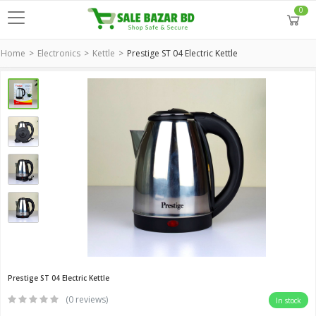
0
Home
Electronics
Kettle
Prestige ST 04 Electric Kettle
Prestige ST 04 Electric Kettle
(0 reviews)
In stock