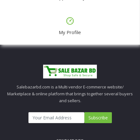
My Profile
Salebazarbd.com is a Multi vendor E-commerce website/
Marketplace & online platform that brings together several buyers
and sellers.
Subscribe