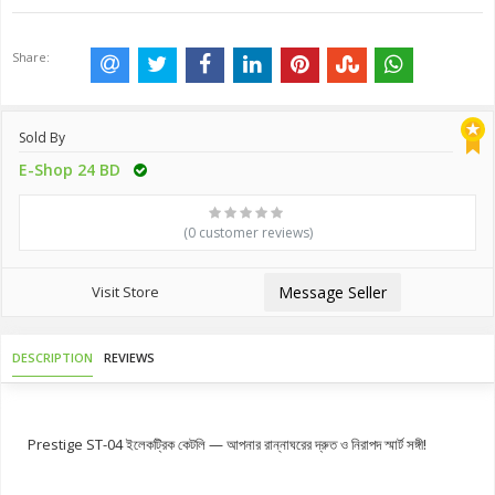
Share:
Sold By
E-Shop 24 BD
(0 customer reviews)
Visit Store
Message Seller
DESCRIPTION
REVIEWS
Prestige ST-04 ইলেকট্রিক কেটলি — আপনার রান্নাঘরের দ্রুত ও নিরাপদ স্মার্ট সঙ্গী!