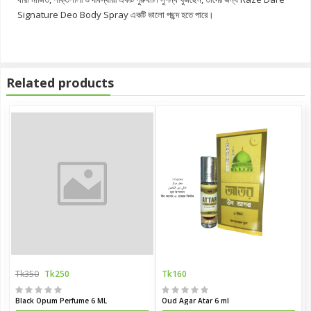
Signature Deo Body Spray একটি ভালো পছন্দ হতে পারে।
Related products
Tk350
Tk250
Tk160
Black Opum Perfume 6 ML
Oud Agar Atar 6 ml