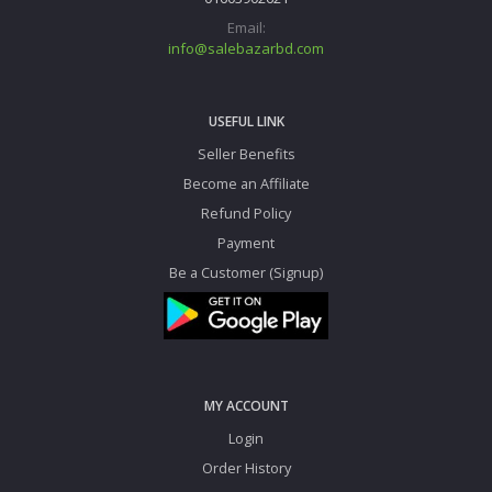
Email:
info@salebazarbd.com
USEFUL LINK
Seller Benefits
Become an Affiliate
Refund Policy
Payment
Be a Customer (Signup)
MY ACCOUNT
Login
Order History