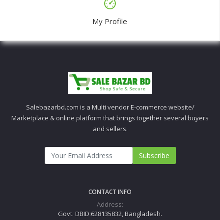
My Profile
Salebazarbd.com is a Multi vendor E-commerce website/
Marketplace & online platform that brings together several buyers
and sellers.
Subscribe
CONTACT INFO
Address:
Govt. DBID:628135832, Bangladesh.