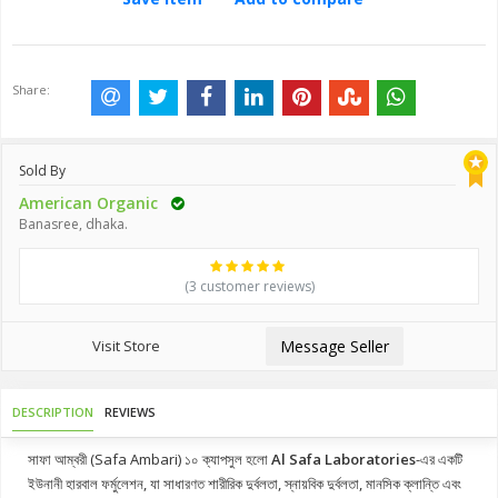
Share:
Sold By
American Organic
Banasree, dhaka.
(3 customer reviews)
Visit Store
Message Seller
DESCRIPTION
REVIEWS
সাফা আম্বরী (Safa Ambari) ১০ ক্যাপসুল হলো
Al Safa Laboratories
-এর একটি
ইউনানী হারবাল ফর্মুলেশন, যা সাধারণত শারীরিক দুর্বলতা, স্নায়বিক দুর্বলতা, মানসিক ক্লান্তি এবং