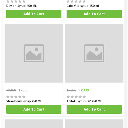
Devion Syrup 450 ML
Calo-Vita syrup 450 ml
Add To Cart
Add To Cart
Tk350
Tk330
Tk350
Tk330
Strawberry Syrup 450 ML
Amloki Syrup DP 450 ML
Add To Cart
Add To Cart