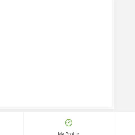
My Profile