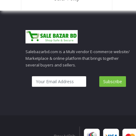
Salebazarbd.com is a Multi vendor E-commerce website/
Marketplace & online platform that brings together
several buyers and sellers.
Subscribe