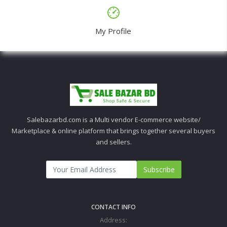
My Profile
Salebazarbd.com is a Multi vendor E-commerce website/
Marketplace & online platform that brings together several buyers
and sellers.
Subscribe
CONTACT INFO
Address: