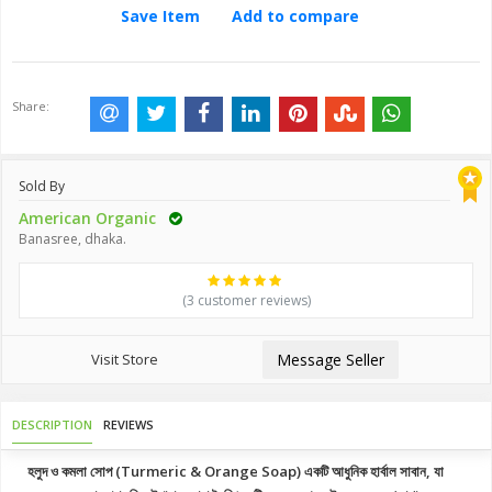
Save Item
Add to compare
Share:
Sold By
American Organic
Banasree, dhaka.
(3 customer reviews)
Visit Store
Message Seller
DESCRIPTION
REVIEWS
হলুদ ও কমলা সোপ (Turmeric & Orange Soap) একটি আধুনিক হার্বাল সাবান, যা