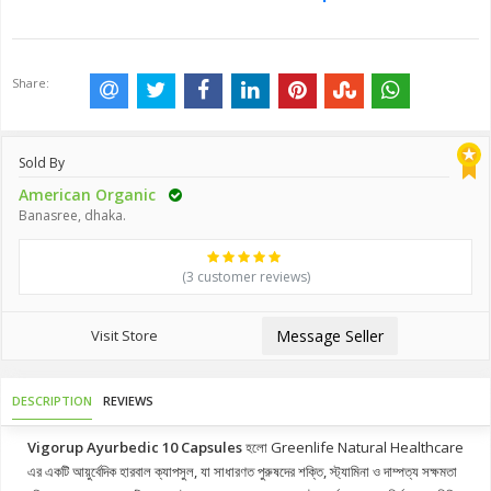
Share:
Sold By
American Organic
Banasree, dhaka.
(3 customer reviews)
Visit Store
Message Seller
DESCRIPTION
REVIEWS
Vigorup Ayurbedic 10 Capsules
হলো
Greenlife Natural Healthcare
এর একটি আয়ুর্বেদিক হারবাল ক্যাপসুল, যা সাধারণত পুরুষদের শক্তি, স্ট্যামিনা ও দাম্পত্য সক্ষমতা