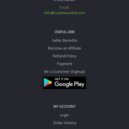
Email:
info@salebazarbd.com
USEFUL LINK
Seller Benefits
Become an Affiliate
Refund Policy
Payment
Be a Customer (Signup)
MY ACCOUNT
Login
Order History