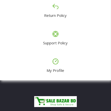
Return Policy
Support Policy
My Profile