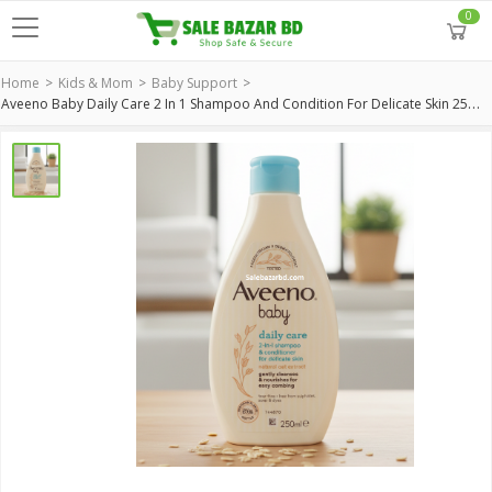
0
Home
Kids & Mom
Baby Support
Aveeno Baby Daily Care 2 In 1 Shampoo And Condition For Delicate Skin 250 Ml