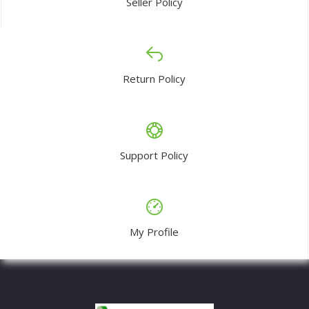
Seller Policy
Return Policy
Support Policy
My Profile