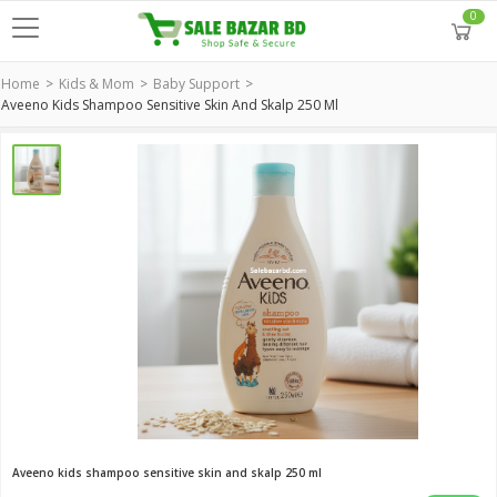
0
Home
Kids & Mom
Baby Support
Aveeno Kids Shampoo Sensitive Skin And Skalp 250 Ml
Aveeno kids shampoo sensitive skin and skalp 250 ml