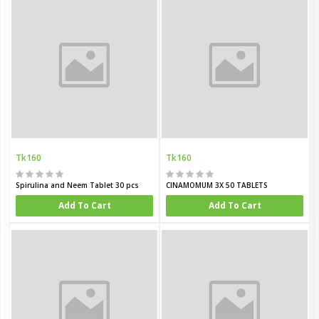
Tk160
Tk160
Spirulina and Neem Tablet 30 pcs
CINAMOMUM 3X 50 TABLETS
Add To Cart
Add To Cart