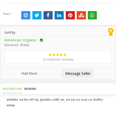
Share:
Sold By
American Organic
Banasree, dhaka.
(3 customer reviews)
Visit Store
Message Seller
DESCRIPTION
REVIEWS
কার্যকারিতা: নাক দিয়ে পানি পড়া, ঠান্ডাজনিত এলার্জি, কফ, নাক বন্ধ হয়ে যাওয়া এবং হাঁপানীতে
কার্যকরI