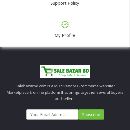
Support Policy
My Profile
Salebazarbd.com is a Multi vendor E-commerce website/
Marketplace & online platform that brings together several buyers
and sellers.
Subscribe