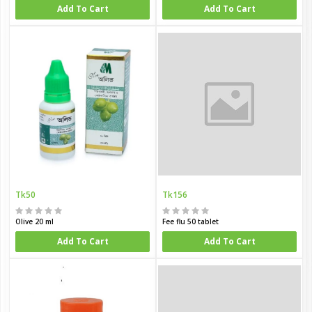
Add To Cart
Add To Cart
Tk50
Tk156
Olive 20 ml
Fee flu 50 tablet
Add To Cart
Add To Cart