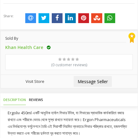
Share:
Sold By
Khan Health Care
(0 customer reviews)
Visit Store
Message Seller
DESCRIPTION
REVIEWS
Ergoliv 450ml একটি আধুনিক হার্বাল লিভার টনিক, যা লিভারের স্বাভাবিক কার্যকারিতা বজায়
রাখতে এবং শরীরকে ভেতর থেকে সুস্থ রাখতে সহায়তা করে। Ergon Pharmaceuticals
এর নির্ভরযোগ্য ফর্মুলেশনে তৈরি এই সিরাপটি নিয়মিত ব্যবহারে লিভার পরিষ্কার রাখতে, হজমশক্তি
উন্নত করতে এবং শরীরের দুর্বলতা দূর করতে সাহায্য করে।