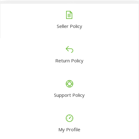
Seller Policy
Return Policy
Support Policy
My Profile