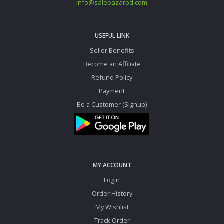
info@salebazarbd.com
USEFUL LINK
Seller Benefits
Become an Affiliate
Refund Policy
Payment
Be a Customer (Signup)
MY ACCOUNT
Login
Order History
My Wishlist
Track Order