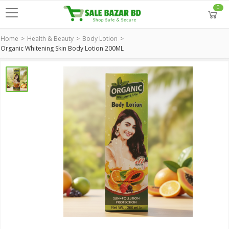
0
Home
Health & Beauty
Body Lotion
Organic Whitening Skin Body Lotion 200ML