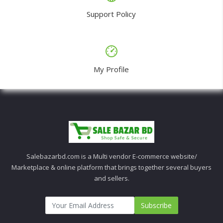
Support Policy
My Profile
Salebazarbd.com is a Multi vendor E-commerce website/
Marketplace & online platform that brings together several buyers
and sellers.
Subscribe