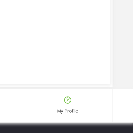
My Profile