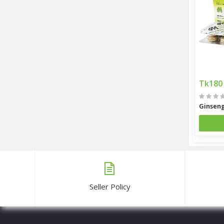
Tk180
Ginseng
Seller Policy