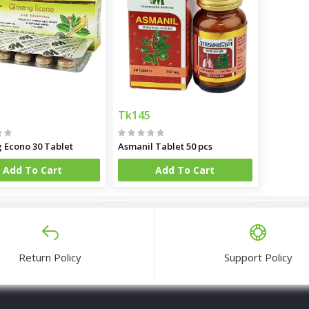
Tk145
 Econo 30 Tablet
Asmanil Tablet 50 pcs
Add To Cart
Add To Cart
Return Policy
Support Policy