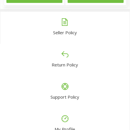
Seller Policy
Return Policy
Support Policy
My Profile