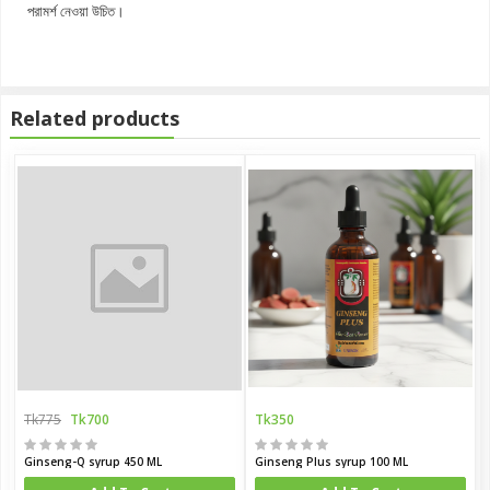
পরামর্শ নেওয়া উচিত।
Related products
Tk775
Tk700
Tk350
Ginseng-Q syrup 450 ML
Ginseng Plus syrup 100 ML