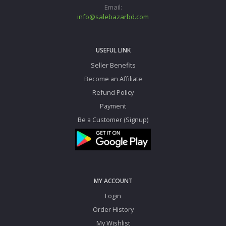
Email:
info@salebazarbd.com
USEFUL LINK
Seller Benefits
Become an Affiliate
Refund Policy
Payment
Be a Customer (Signup)
MY ACCOUNT
Login
Order History
My Wishlist