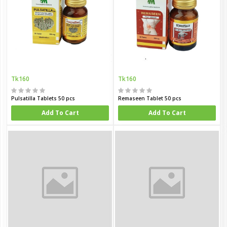
Tk160
Tk160
Pulsatilla Tablets 50 pcs
Remaseen Tablet 50 pcs
Add To Cart
Add To Cart