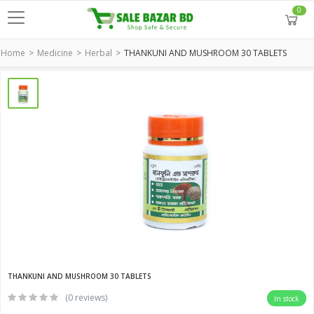
0
Home
Medicine
Herbal
THANKUNI AND MUSHROOM 30 TABLETS
THANKUNI AND MUSHROOM 30 TABLETS
(0 reviews)
In stock