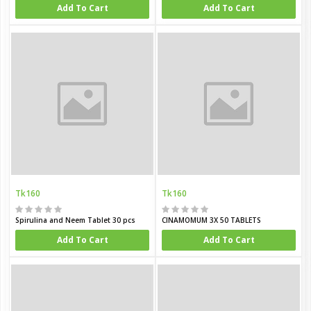
Add To Cart
Add To Cart
Tk160
Tk160
Spirulina and Neem Tablet 30 pcs
CINAMOMUM 3X 50 TABLETS
Add To Cart
Add To Cart