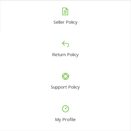
Seller Policy
Return Policy
Support Policy
My Profile