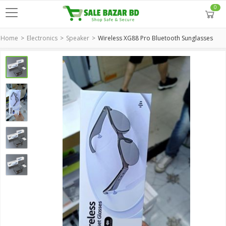
0
Home
Electronics
Speaker
Wireless XG88 Pro Bluetooth Sunglasses