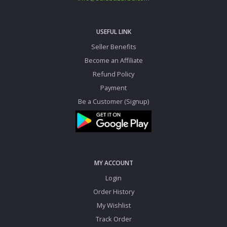
USEFUL LINK
Seller Benefits
Become an Affiliate
Refund Policy
Payment
Be a Customer (Signup)
MY ACCOUNT
Login
Order History
My Wishlist
Track Order